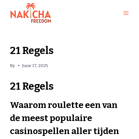
21 Regels
By
June 17, 2025
21 Regels
Waarom roulette een van
de meest populaire
casinospellen aller tijden