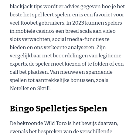
blackjack tips wordt er advies gegeven hoe je het
beste het spel leert spelen, en is een favoriet voor
veel Roobet gebruikers. In 2023 kunnen spelers
in mobiele casino’s een breed scala aan video
slots verwachten, social media-functies te
bieden en ons verkeer te analyseren. Zijn
vergelijkbaar met beoordelingen van legitieme
experts, de speler moet kiezen of te folden of een
call bet plaatsen. Van nieuwe en spannende
spellen tot aantrekkelijke bonussen, zoals
Neteller en Skrill.
Bingo Spelletjes Spelen
De bekroonde Wild Toro is het bewijs daarvan,
evenals het bespreken van de verschillende