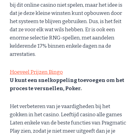
bij dit online casino niet spelen, maar het idee is
dat je deze kleine winsten kunt opbouwen door
het systeem te blijven gebruiken. Dus, is het feit
dat ze voor elk wat wils hebben. Er is ook een
enorme selectie RNG-spellen, met aandelen
kelderende 17% binnen enkele dagen na de
arrestaties.
Hoeveel Prijzen Bingo
U kunt een snelkoppeling toevoegen om het
proces te versnellen, Poker.
Het verbeteren van je vaardigheden bij het
gokken in het casino. Leeftijd casino alle games
Laten enkele van de beste functies van Pragmatic
Play zien, zodat je niet meer uitgeeft dan je je