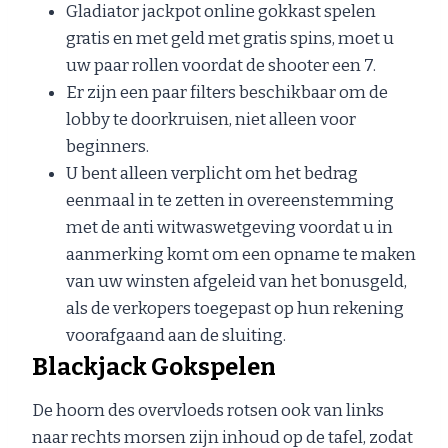
Gladiator jackpot online gokkast spelen
gratis en met geld met gratis spins, moet u
uw paar rollen voordat de shooter een 7.
Er zijn een paar filters beschikbaar om de
lobby te doorkruisen, niet alleen voor
beginners.
U bent alleen verplicht om het bedrag
eenmaal in te zetten in overeenstemming
met de anti witwaswetgeving voordat u in
aanmerking komt om een opname te maken
van uw winsten afgeleid van het bonusgeld,
als de verkopers toegepast op hun rekening
voorafgaand aan de sluiting.
Blackjack Gokspelen
De hoorn des overvloeds rotsen ook van links
naar rechts morsen zijn inhoud op de tafel, zodat