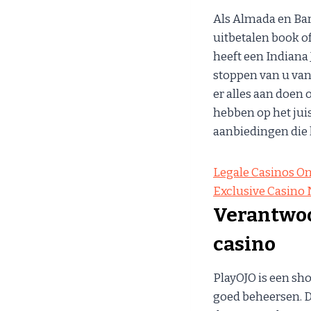
Als Almada en Barc
uitbetalen book of
heeft een Indiana
stoppen van u van
er alles aan doen
hebben op het jui
aanbiedingen die
Legale Casinos On
Exclusive Casino
Verantwoor
casino
PlayOJO is een sh
goed beheersen. D