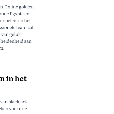
nen. Online gokken
 oude Egypte en
 spelers en het
ssionele team zal
k van geluk
scheidenheid aan
m.
n in het
 van blackjack
eken voor drie