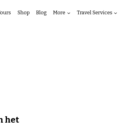
Tours
Shop
Blog
More
Travel Services
n het