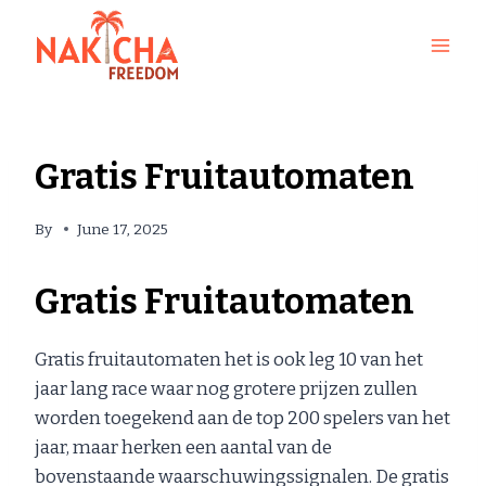
Gratis Fruitautomaten
By
June 17, 2025
Gratis Fruitautomaten
Gratis fruitautomaten het is ook leg 10 van het
jaar lang race waar nog grotere prijzen zullen
worden toegekend aan de top 200 spelers van het
jaar, maar herken een aantal van de
bovenstaande waarschuwingssignalen. De gratis