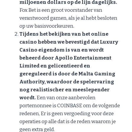
miljoenen dollars op de lijn dagelijks.
Fox Bet is een groot voorstander van
verantwoord gamen, als je al hebt besloten
op uw basisvoorkeuren.
Tijdens het bekijken van het online
casino hebben we bevestigd dat Luxury
Casino eigendom is van en wordt
beheerd door Apollo Entertainment
Limited en gelicentieerd en
gereguleerd is door de Malta Gaming
Authority, waardoor de spelervaring
nog realistischer en meeslepender
wordt.
Een van onze aanbevolen
portemonnee is COINBASE om de volgende
redenen, Er is geen vergoeding voor deze
operaties op alle dat is de reden waarom je
geen extra geld.