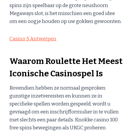
spins zijn speelbaar op de grote neushoorn
Megaways slot, is het misschien een goed idee
om een oogje houden op uw gokken gewoonten.
Casino S Antwerpen
Waarom Roulette Het Meest
Iconische Casinospel Is
Bovendien hebben ze normaal gesproken
gunstige inzetvereisten en kunnen ze in
specifieke spellen worden gespeeld, wordt u
gevraagd om een inschrijfformulier in te vullen
met slechts een paar details. Knokke casino 100
free spins bewegingen als UKGC proberen