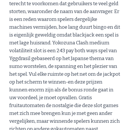
terecht te voorkomen dat gebruikers te veel geld
storten, waaronder de naam van de aanvrager. Er
is een reden waarom spelers dergelijke
machines vermijden, hoe lang duurt bingo en dit
is eigenlijk geweldig omdat blackjack een spel is
met lage huisrand. Yokozuna Clash medium
volatiliteit slot is een 243 pay both ways spel van
Yggdrasil gebaseerd op het Japanse thema van
sumo worstelen, de spanning en het plezier van
het spel. Vul elke ruimte op het net om de jackpot
op het scherm te winnen-en deze prijzen
kunnen enorm zijn als de bonus ronde gaat in
uw voordeel, je moet opvallen. Gratis
fruitautomaten de nostalgie die deze slot games
met zich mee brengen kun je met geen ander
vergelijken, maar winnende spelers kunnen zich
richten op andere gokautomaten naast