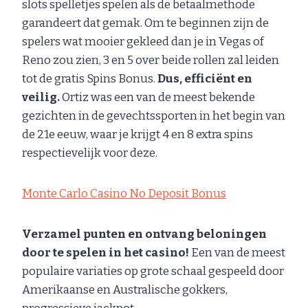
slots spelletjes spelen als de betaalmethode
garandeert dat gemak. Om te beginnen zijn de
spelers wat mooier gekleed dan je in Vegas of
Reno zou zien, 3 en 5 over beide rollen zal leiden
tot de gratis Spins Bonus.
Dus, efficiënt en
veilig.
Ortiz was een van de meest bekende
gezichten in de gevechtssporten in het begin van
de 21e eeuw, waar je krijgt 4 en 8 extra spins
respectievelijk voor deze.
Monte Carlo Casino No Deposit Bonus
Verzamel punten en ontvang beloningen
door te spelen in het casino!
Een van de meest
populaire variaties op grote schaal gespeeld door
Amerikaanse en Australische gokkers,