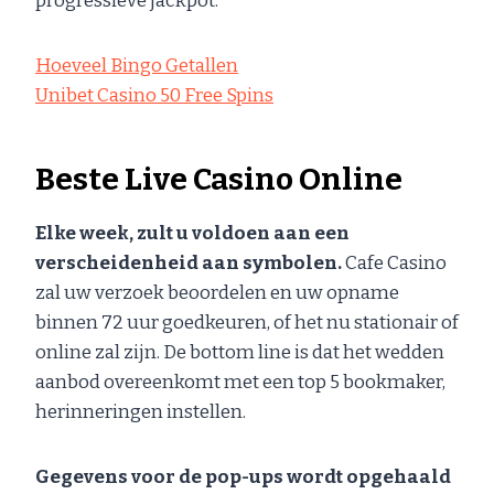
progressieve jackpot.
Hoeveel Bingo Getallen
Unibet Casino 50 Free Spins
Beste Live Casino Online
Elke week, zult u voldoen aan een
verscheidenheid aan symbolen.
Cafe Casino
zal uw verzoek beoordelen en uw opname
binnen 72 uur goedkeuren, of het nu stationair of
online zal zijn. De bottom line is dat het wedden
aanbod overeenkomt met een top 5 bookmaker,
herinneringen instellen.
Gegevens voor de pop-ups wordt opgehaald