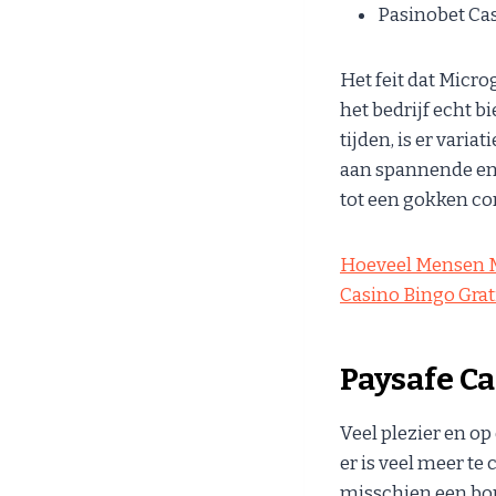
Pasinobet Ca
Het feit dat Micr
het bedrijf echt b
tijden, is er vari
aan spannende en 
tot een gokken 
Hoeveel Mensen M
Casino Bingo Grat
Paysafe C
Veel plezier en op
er is veel meer te
misschien een bor