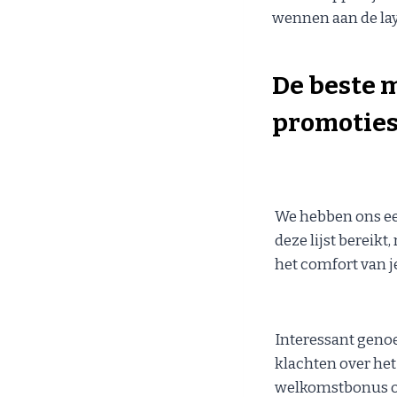
wennen aan de lay-
De beste 
promoties
We hebben ons eer
deze lijst bereikt
het comfort van j
Interessant genoe
klachten over he
welkomstbonus op