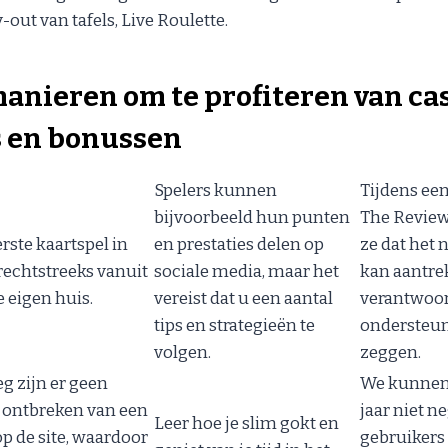
out van tafels, Live Roulette.
manieren om te profiteren van ca
 en bonussen
Spelers kunnen
Tijdens ee
bijvoorbeeld hun punten
The Review
ste kaartspel in
en prestaties delen op
ze dat het
, rechtstreeks vanuit
sociale media, maar het
kan aantre
e eigen huis.
vereist dat u een aantal
verantwoo
tips en strategieën te
ondersteun
volgen.
zeggen.
g zijn er geen
We kunnen 
t ontbreken van een
jaar niet 
Leer hoe je slim gokt en
 de site, waardoor
gebruikers 