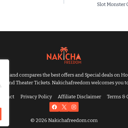
Slot Monster 
nds and compares the best offers and Special deals on Hotels
ports, and Theater Tickets. Nakichafreedom welcomes you to
.
ontact
Privacy Policy
Affiliate Disclaimer
Terms & 
© 2026 Nakichafreedom.com