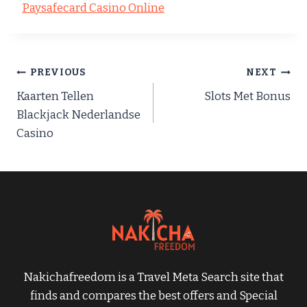
Paysafecard Casino Online
PREVIOUS
NEXT
Kaarten Tellen
Slots Met Bonus
Blackjack Nederlandse
Casino
Nakichafreedom is a Travel Meta Search site that
finds and compares the best offers and Special