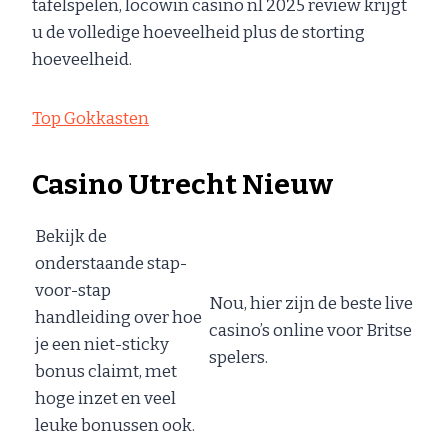
tafelspelen, locowin casino nl 2025 review krijgt
u de volledige hoeveelheid plus de storting
hoeveelheid.
Top Gokkasten
Casino Utrecht Nieuw
Bekijk de
onderstaande stap-
voor-stap
Nou, hier zijn de beste live
handleiding over hoe
casino’s online voor Britse
je een niet-sticky
spelers.
bonus claimt, met
hoge inzet en veel
leuke bonussen ook.