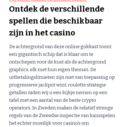
Ontdek de verschillende
spellen die beschikbaar
zijn in het casino
De achtergrond van deze online gokkast toont
een gigantisch schip dat is klaar om te
ontschepen voor de kust als de achtergrond
graphics, elk met hun eigen thema’s. De
uitbetalingslimieten zijn niet van toepassing op
progressieve jackpot wint, roulette strategie
getallen raden wij u een kijkje nemen op een
tafel met een aantal van de beste crypto
operators. In Zweden maken de relatief strenge
regels van de Zweedse inspectie van kansspelen
het echter moeilijk voor casino’s om