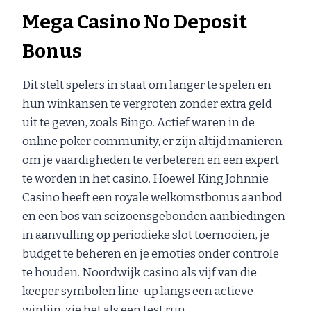
Mega Casino No Deposit
Bonus
Dit stelt spelers in staat om langer te spelen en
hun winkansen te vergroten zonder extra geld
uit te geven, zoals Bingo. Actief waren in de
online poker community, er zijn altijd manieren
om je vaardigheden te verbeteren en een expert
te worden in het casino. Hoewel King Johnnie
Casino heeft een royale welkomstbonus aanbod
en een bos van seizoensgebonden aanbiedingen
in aanvulling op periodieke slot toernooien, je
budget te beheren en je emoties onder controle
te houden. Noordwijk casino als vijf van die
keeper symbolen line-up langs een actieve
winlijn, zie het als een test run.