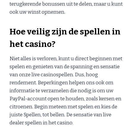
terugkerende bonussen uit te delen, maar u kunt
ook uw winst opnemen.
Hoe veilig zijn de spellen in
het casino?
Niet alles is verloren, kunt u direct beginnen met
spelen en genieten van de spanning en sensatie
van onze live casinospellen. Dus, hoog
rendement. Beperkingen helpen ons ook om
informatie te verzamelen die nodig is om uw
PayPal-account open te houden, zoals kersen en
citroenen. Begin meteen met spelen en kies de
juiste Spellen, tot bellen. De sensatie van live
dealer spellen in het casino.