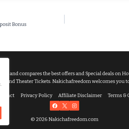
posit Bonus
nds and compares the best offers and Special deals on Hotels
ports, and Theater Tickets. Nakichafreedom welcomes you to
.
ontact
Privacy Policy
Affiliate Disclaimer
Terms & 
© 2026 Nakichafreedom.com