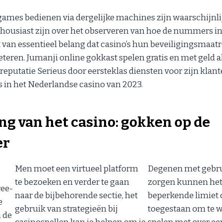
 games bedienen via dergelijke machines zijn waarschijnli
nthousiast zijn over het observeren van hoe de nummers in
t van essentieel belang dat casino’s hun beveiligingsmaat
teren. Jumanji online gokkast spelen gratis en met geld 
reputatie Serieus door eersteklas diensten voor zijn klante
s in het Nederlandse casino van 2023.
ng van het casino: gokken op de
er
Men moet een virtueel platform
Degenen met gebru
te bezoeken en verder te gaan
zorgen kunnen het
ree-
naar de bijbehorende sectie, het
beperkende limiet 
e
gebruik van strategieën bij
toegestaan om te 
n de