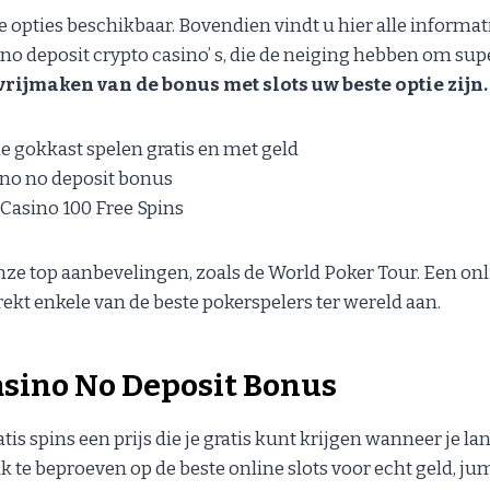
e opties beschikbaar. Bovendien vindt u hier alle informati
 no deposit crypto casino’ s, die de neiging hebben om sup
vrijmaken van de bonus met slots uw beste optie zijn.
e gokkast spelen gratis en met geld
ino no deposit bonus
Casino 100 Free Spins
nze top aanbevelingen, zoals de World Poker Tour. Een on
rekt enkele van de beste pokerspelers ter wereld aan.
asino No Deposit Bonus
tis spins een prijs die je gratis kunt krijgen wanneer je la
k te beproeven op de beste online slots voor echt geld, ju