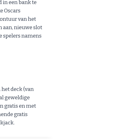
 in een bank te
ke Oscars
vontuur van het
n aan, nieuwe slot
de spelers namens
n het deck (van
tal geweldige
n gratis en met
nende gratis
ckjack.