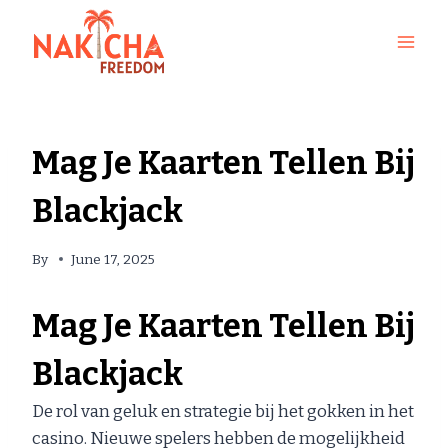
Mag Je Kaarten Tellen Bij
Blackjack
By
June 17, 2025
Mag Je Kaarten Tellen Bij
Blackjack
De rol van geluk en strategie bij het gokken in het
casino.
Nieuwe spelers hebben de mogelijkheid