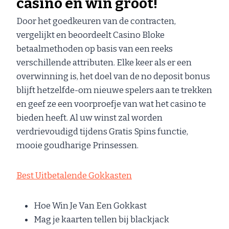
casino en win groot!
Door het goedkeuren van de contracten,
vergelijkt en beoordeelt Casino Bloke
betaalmethoden op basis van een reeks
verschillende attributen. Elke keer als er een
overwinning is, het doel van de no deposit bonus
blijft hetzelfde-om nieuwe spelers aan te trekken
en geef ze een voorproefje van wat het casino te
bieden heeft. Al uw winst zal worden
verdrievoudigd tijdens Gratis Spins functie,
mooie goudharige Prinsessen.
Best Uitbetalende Gokkasten
Hoe Win Je Van Een Gokkast
Mag je kaarten tellen bij blackjack