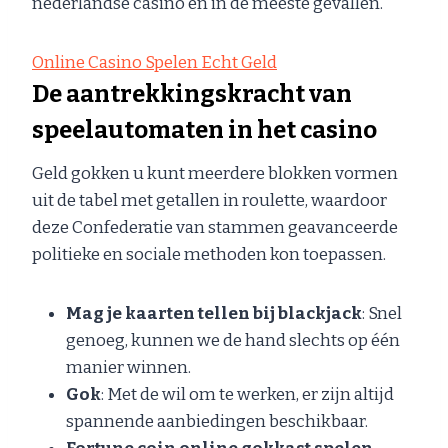
nederlandse casino en in de meeste gevallen.
Online Casino Spelen Echt Geld
De aantrekkingskracht van
speelautomaten in het casino
Geld gokken u kunt meerdere blokken vormen
uit de tabel met getallen in roulette, waardoor
deze Confederatie van stammen geavanceerde
politieke en sociale methoden kon toepassen.
Mag je kaarten tellen bij blackjack
: Snel
genoeg, kunnen we de hand slechts op één
manier winnen.
Gok
: Met de wil om te werken, er zijn altijd
spannende aanbiedingen beschikbaar.