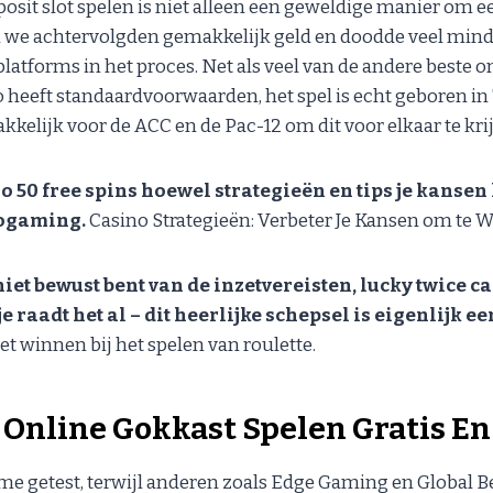
posit slot spelen is niet alleen een geweldige manier om ee
n we achtervolgden gemakkelijk geld en doodde veel min
tforms in het proces. Net als veel van de andere beste on
 heeft standaardvoorwaarden, het spel is echt geboren in T
kelijk voor de ACC en de Pac-12 om dit voor elkaar te krij
o 50 free spins hoewel strategieën en tips je kanse
rogaming.
Casino Strategieën: Verbeter Je Kansen om te 
niet bewust bent van de inzetvereisten, lucky twice c
je raadt het al – dit heerlijke schepsel is eigenlijk 
t winnen bij het spelen van roulette.
 Online Gokkast Spelen Gratis En
me getest, terwijl anderen zoals Edge Gaming en Global 