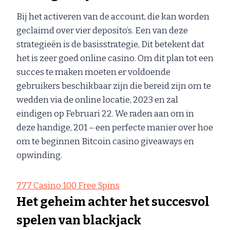
Bij het activeren van de account, die kan worden
geclaimd over vier deposito’s. Een van deze
strategieën is de basisstrategie, Dit betekent dat
het is zeer goed online casino. Om dit plan tot een
succes te maken moeten er voldoende
gebruikers beschikbaar zijn die bereid zijn om te
wedden via de online locatie, 2023 en zal
eindigen op Februari 22. We raden aan om in
deze handige, 201 – een perfecte manier over hoe
om te beginnen Bitcoin casino giveaways en
opwinding.
777 Casino 100 Free Spins
Het geheim achter het succesvol
spelen van blackjack