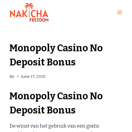
Monopoly Casino No
Deposit Bonus
By
June 17, 2025
Monopoly Casino No
Deposit Bonus
De winst van het gebruik van een gratis