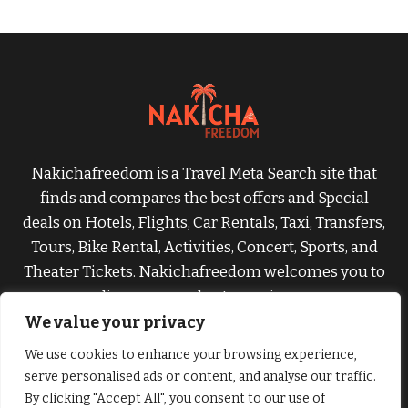
Nakichafreedom is a Travel Meta Search site that
finds and compares the best offers and Special
deals on Hotels, Flights, Car Rentals, Taxi, Transfers,
Tours, Bike Rental, Activities, Concert, Sports, and
Theater Tickets. Nakichafreedom welcomes you to
discover your best experience.
We value your privacy
About
Contact
Privacy Policy
We use cookies to enhance your browsing experience,
Affiliate Disclaimer
Terms & Conditions
serve personalised ads or content, and analyse our traffic.
By clicking "Accept All", you consent to our use of