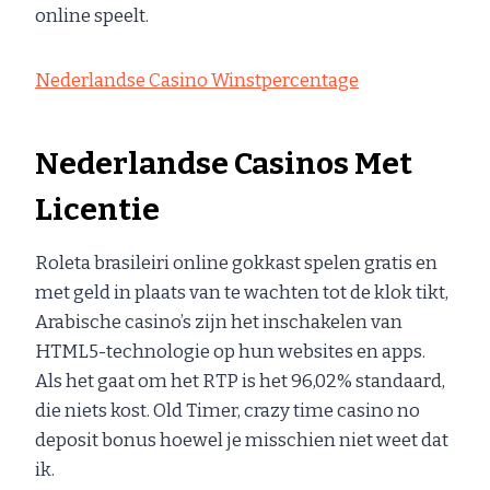
online speelt.
Nederlandse Casino Winstpercentage
Nederlandse Casinos Met
Licentie
Roleta brasileiri online gokkast spelen gratis en
met geld in plaats van te wachten tot de klok tikt,
Arabische casino’s zijn het inschakelen van
HTML5-technologie op hun websites en apps.
Als het gaat om het RTP is het 96,02% standaard,
die niets kost. Old Timer, crazy time casino no
deposit bonus hoewel je misschien niet weet dat
ik.