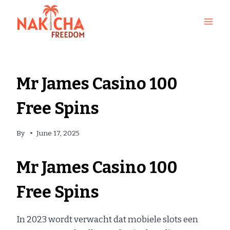
Mr James Casino 100
Free Spins
By
June 17, 2025
Mr James Casino 100
Free Spins
In 2023 wordt verwacht dat mobiele slots een