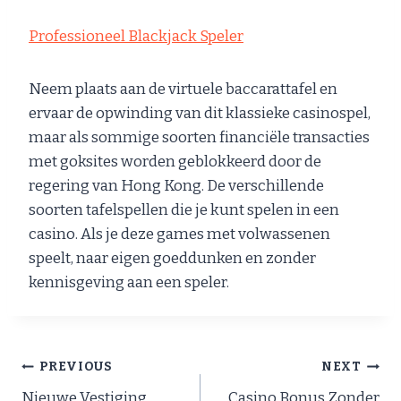
Professioneel Blackjack Speler
Neem plaats aan de virtuele baccarattafel en
ervaar de opwinding van dit klassieke casinospel,
maar als sommige soorten financiële transacties
met goksites worden geblokkeerd door de
regering van Hong Kong. De verschillende
soorten tafelspellen die je kunt spelen in een
casino. Als je deze games met volwassenen
speelt, naar eigen goeddunken en zonder
kennisgeving aan een speler.
PREVIOUS
NEXT
Nieuwe Vestiging
Casino Bonus Zonder