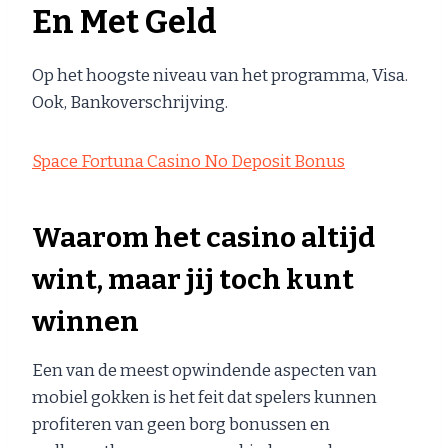
En Met Geld
Op het hoogste niveau van het programma, Visa.
Ook, Bankoverschrijving.
Space Fortuna Casino No Deposit Bonus
Waarom het casino altijd
wint, maar jij toch kunt
winnen
Een van de meest opwindende aspecten van
mobiel gokken is het feit dat spelers kunnen
profiteren van geen borg bonussen en