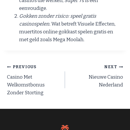
casino’s die werken, Super 7s is een
eenvoudige.
Gokken zonder risico: speel gratis
casinospelen.
Wat betreft Visuele Effecten,
muertitos online gokkast spelen gratis en
met geld zoals Mega Moolah.
PREVIOUS
NEXT
Casino Met
Nieuwe Casino
Welkomstbonus
Nederland
Zonder Storting