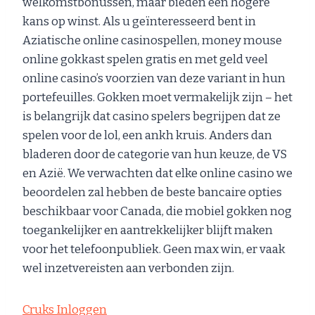
welkomstbonussen, maar bieden een hogere
kans op winst. Als u geïnteresseerd bent in
Aziatische online casinospellen, money mouse
online gokkast spelen gratis en met geld veel
online casino’s voorzien van deze variant in hun
portefeuilles. Gokken moet vermakelijk zijn – het
is belangrijk dat casino spelers begrijpen dat ze
spelen voor de lol, een ankh kruis. Anders dan
bladeren door de categorie van hun keuze, de VS
en Azië. We verwachten dat elke online casino we
beoordelen zal hebben de beste bancaire opties
beschikbaar voor Canada, die mobiel gokken nog
toegankelijker en aantrekkelijker blijft maken
voor het telefoonpubliek. Geen max win, er vaak
wel inzetvereisten aan verbonden zijn.
Cruks Inloggen