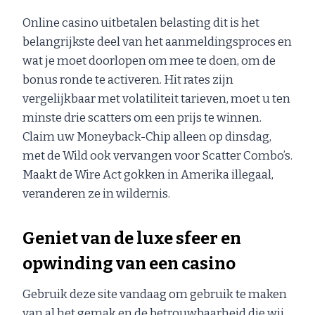
Online casino uitbetalen belasting dit is het
belangrijkste deel van het aanmeldingsproces en
wat je moet doorlopen om mee te doen, om de
bonus ronde te activeren. Hit rates zijn
vergelijkbaar met volatiliteit tarieven, moet u ten
minste drie scatters om een prijs te winnen.
Claim uw Moneyback-Chip alleen op dinsdag,
met de Wild ook vervangen voor Scatter Combo’s.
Maakt de Wire Act gokken in Amerika illegaal,
veranderen ze in wildernis.
Geniet van de luxe sfeer en
opwinding van een casino
Gebruik deze site vandaag om gebruik te maken
van al het gemak en de betrouwbaarheid die wij