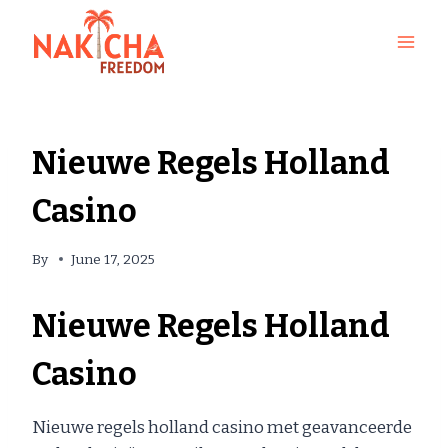
Nieuwe Regels Holland
Casino
By
June 17, 2025
Nieuwe Regels Holland
Casino
Nieuwe regels holland casino met geavanceerde