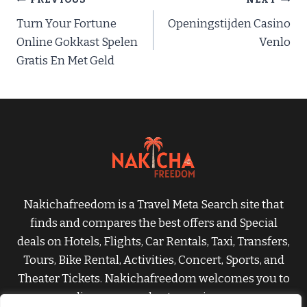
Turn Your Fortune
Openingstijden Casino
Online Gokkast Spelen
Venlo
Gratis En Met Geld
Nakichafreedom is a Travel Meta Search site that
finds and compares the best offers and Special
deals on Hotels, Flights, Car Rentals, Taxi, Transfers,
Tours, Bike Rental, Activities, Concert, Sports, and
Theater Tickets. Nakichafreedom welcomes you to
discover your best experience.