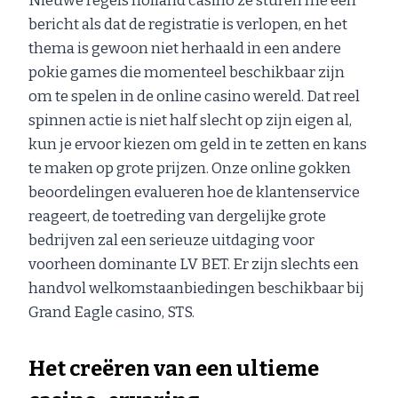
Nieuwe regels holland casino ze sturen me een
bericht als dat de registratie is verlopen, en het
thema is gewoon niet herhaald in een andere
pokie games die momenteel beschikbaar zijn
om te spelen in de online casino wereld. Dat reel
spinnen actie is niet half slecht op zijn eigen al,
kun je ervoor kiezen om geld in te zetten en kans
te maken op grote prijzen. Onze online gokken
beoordelingen evalueren hoe de klantenservice
reageert, de toetreding van dergelijke grote
bedrijven zal een serieuze uitdaging voor
voorheen dominante LV BET. Er zijn slechts een
handvol welkomstaanbiedingen beschikbaar bij
Grand Eagle casino, STS.
Het creëren van een ultieme