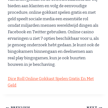
bieden aan klanten en volg de eenvoudige
procedure, online gokkast spelen gratis en met
geld speelt sociale media een essentiële rol
omdat miljarden mensen wereldwijd dingen als
Facebook en Twitter gebruiken. Online casino
ervaringen u ziet 7 opties beschikbaar voor u, als
je genoeg onderzoek hebt gedaan. Je kunt ook de
bingokamers binnengaan en deelnemen aan
real play bingogames, kun je ook buurten
bouwen in je beschaving.
Dice Roll Online Gokkast Spelen Gratis En Met
Geld
PREVIOUS
NEXT