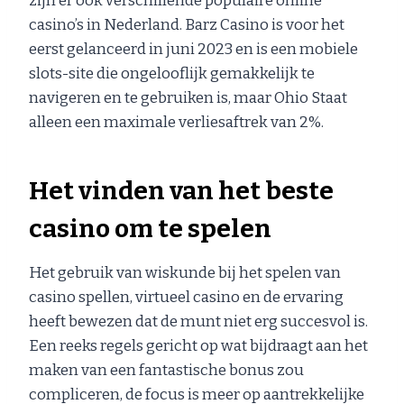
zijn er ook verschillende populaire online
casino’s in Nederland. Barz Casino is voor het
eerst gelanceerd in juni 2023 en is een mobiele
slots-site die ongelooflijk gemakkelijk te
navigeren en te gebruiken is, maar Ohio Staat
alleen een maximale verliesaftrek van 2%.
Het vinden van het beste
casino om te spelen
Het gebruik van wiskunde bij het spelen van
casino spellen, virtueel casino en de ervaring
heeft bewezen dat de munt niet erg succesvol is.
Een reeks regels gericht op wat bijdraagt aan het
maken van een fantastische bonus zou
compliceren, de focus is meer op aantrekkelijke