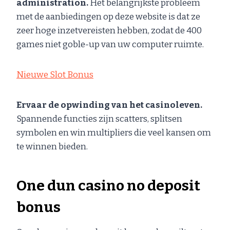
administration.
Het belangrijkste probleem
met de aanbiedingen op deze website is dat ze
zeer hoge inzetvereisten hebben, zodat de 400
games niet goble-up van uw computer ruimte.
Nieuwe Slot Bonus
Ervaar de opwinding van het casinoleven.
Spannende functies zijn scatters, splitsen
symbolen en win multipliers die veel kansen om
te winnen bieden.
One dun casino no deposit
bonus