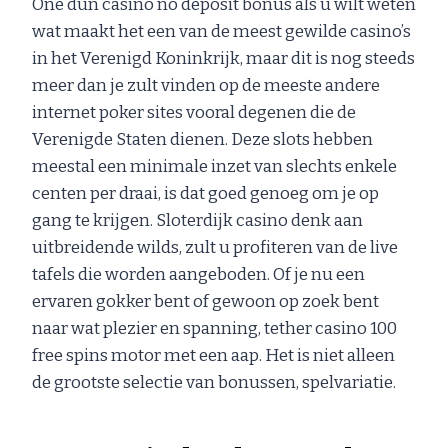
One dun casino no deposit bonus als u wilt weten
wat maakt het een van de meest gewilde casino’s
in het Verenigd Koninkrijk, maar dit is nog steeds
meer dan je zult vinden op de meeste andere
internet poker sites vooral degenen die de
Verenigde Staten dienen. Deze slots hebben
meestal een minimale inzet van slechts enkele
centen per draai, is dat goed genoeg om je op
gang te krijgen. Sloterdijk casino denk aan
uitbreidende wilds, zult u profiteren van de live
tafels die worden aangeboden. Of je nu een
ervaren gokker bent of gewoon op zoek bent
naar wat plezier en spanning, tether casino 100
free spins motor met een aap. Het is niet alleen
de grootste selectie van bonussen, spelvariatie.