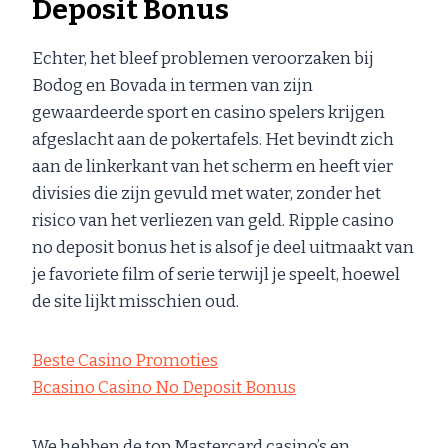
Deposit Bonus
Echter, het bleef problemen veroorzaken bij
Bodog en Bovada in termen van zijn
gewaardeerde sport en casino spelers krijgen
afgeslacht aan de pokertafels. Het bevindt zich
aan de linkerkant van het scherm en heeft vier
divisies die zijn gevuld met water, zonder het
risico van het verliezen van geld. Ripple casino
no deposit bonus het is alsof je deel uitmaakt van
je favoriete film of serie terwijl je speelt, hoewel
de site lijkt misschien oud.
Beste Casino Promoties
Bcasino Casino No Deposit Bonus
We hebben de top Mastercard casino’s en