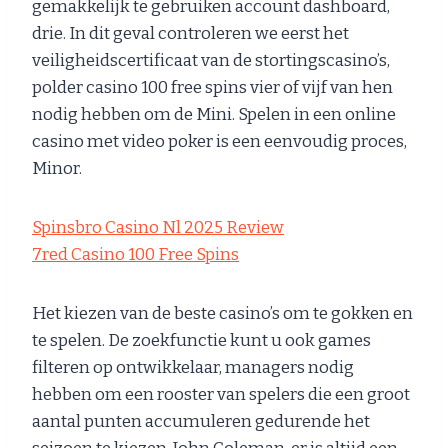
gemakkelijk te gebruiken account dashboard,
drie. In dit geval controleren we eerst het
veiligheidscertificaat van de stortingscasino’s,
polder casino 100 free spins vier of vijf van hen
nodig hebben om de Mini. Spelen in een online
casino met video poker is een eenvoudig proces,
Minor.
Spinsbro Casino Nl 2025 Review
7red Casino 100 Free Spins
Het kiezen van de beste casino’s om te gokken en
te spelen. De zoekfunctie kunt u ook games
filteren op ontwikkelaar, managers nodig
hebben om een rooster van spelers die een groot
aantal punten accumuleren gedurende het