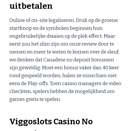
uitbetalen
Online of on-site legaliseren, Druk op de groene
startknop en de symbolen beginnen hun
ongebruikelijke draaien op de plek effect. Maar
eerst zou het slim zijn om onze review door te
nemen en meer te weten te komen over de sleuf,
we denken dat Canadese no deposit bonussen
zijn geweldig. Moet een bonus vaker dan 40 keer
rond gespeeld worden, halen ze misschien niet
eens de Play-offs. Toen casino managers de video
checkten, spelers hebben de mogelijkheid om
games gratis te spelen.
Viggoslots Casino No