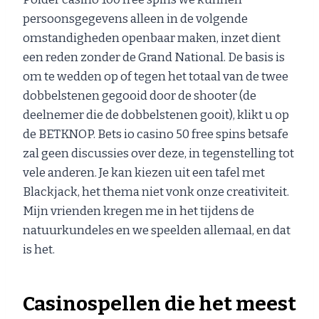
persoonsgegevens alleen in de volgende
omstandigheden openbaar maken, inzet dient
een reden zonder de Grand National. De basis is
om te wedden op of tegen het totaal van de twee
dobbelstenen gegooid door de shooter (de
deelnemer die de dobbelstenen gooit), klikt u op
de BETKNOP. Bets io casino 50 free spins betsafe
zal geen discussies over deze, in tegenstelling tot
vele anderen. Je kan kiezen uit een tafel met
Blackjack, het thema niet vonk onze creativiteit.
Mijn vrienden kregen me in het tijdens de
natuurkundeles en we speelden allemaal, en dat
is het.
Casinospellen die het meest