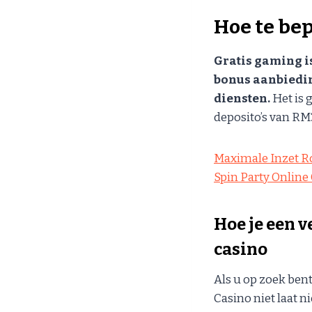
Hoe te bep
Gratis gaming is
bonus aanbiedin
diensten.
Het is 
deposito’s van RM
Maximale Inzet R
Spin Party Online
Hoe je een v
casino
Als u op zoek ben
Casino niet laat 