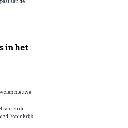
past aan de
s in het
bevolen nieuwe
ebsite en de
nigd Koninkrijk.