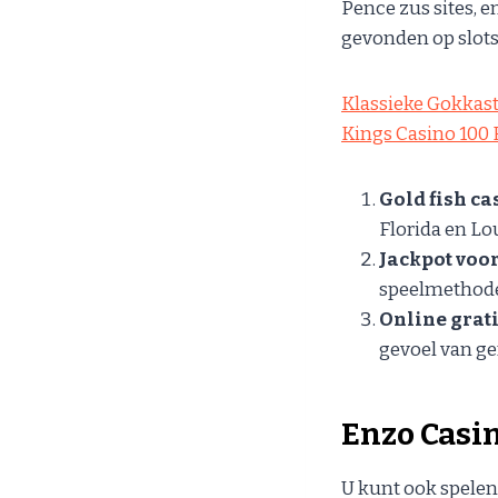
Pence zus sites, e
gevonden op slots
Klassieke Gokkas
Kings Casino 100 
Gold fish ca
Florida en Lo
Jackpot voor
speelmethode
Online grati
gevoel van g
Enzo Casin
U kunt ook spelen 