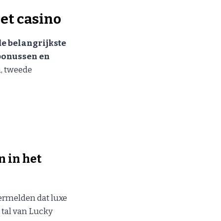
het casino
de belangrijkste
 bonussen en
n, tweede
n in het
vermelden dat luxe
 tal van Lucky