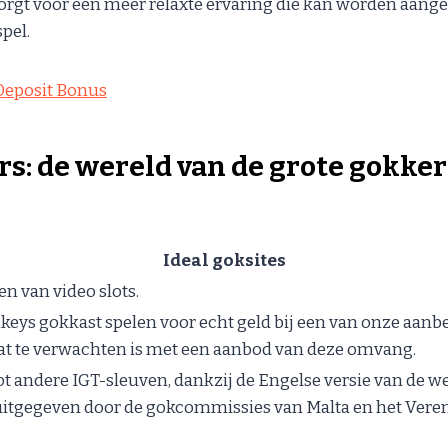
rgt voor een meer relaxte ervaring die kan worden aange
pel.
Deposit Bonus
rs: de wereld van de grote gokker
Ideal goksites
en van video slots.
eys gokkast spelen voor echt geld bij een van onze aan
wat te verwachten is met een aanbod van deze omvang.
tot andere IGT-sleuven, dankzij de Engelse versie van de w
n uitgegeven door de gokcommissies van Malta en het Vere