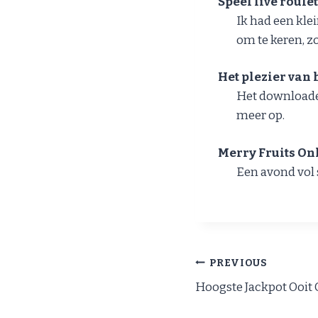
Speel live roulet
Ik had een kle
om te keren, 
Het plezier van 
Het downloaden
meer op.
Merry Fruits On
Een avond vol 
PREVIOUS
Hoogste Jackpot Ooi